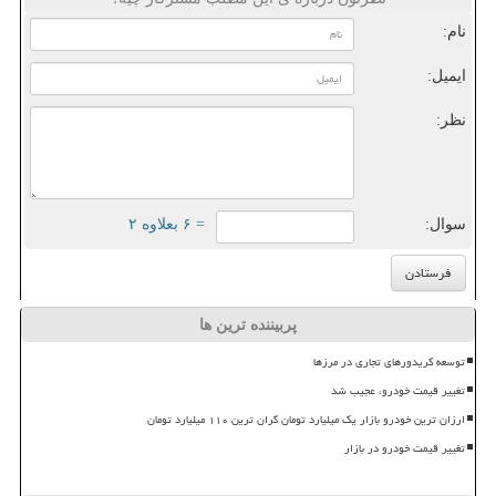
نام:
ایمیل:
نظر:
سوال:
= ۶ بعلاوه ۲
پربیننده ترین ها
توسعه کریدورهای تجاری در مرزها
تغییر قیمت خودرو، عجیب شد
ارزان ترین خودرو بازار یک میلیارد تومان گران ترین ۱۱۰ میلیارد تومان
تغییر قیمت خودرو در بازار