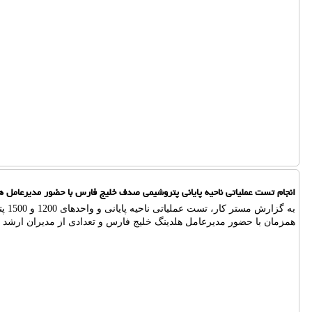
انجام تست عملیاتی ناحیه پایانی پتروشیمی صدف خلیج فارس با حضور مدیرعامل 
به گزا
همزمان با حضور مدیرعامل هلدینگ خلیج فارس و تعدادی از مدیران ارشد ا