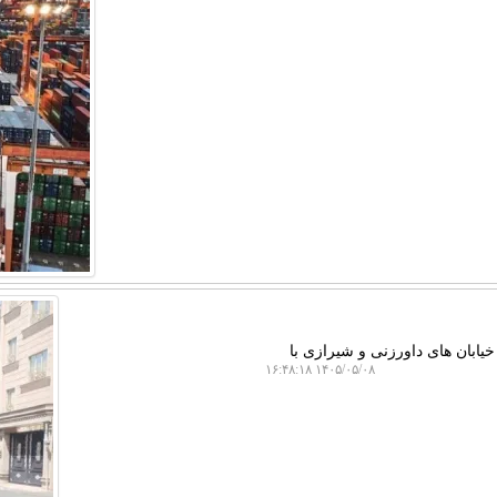
یابان های داورزنی و شیرازی با
۱۴۰۵/۰۵/۰۸ ۱۶:۴۸:۱۸