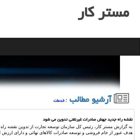
مستر كار
آرشیو مطالب
: خدمات
نقشه راه جدید جهش صادرات غیرنفتی تدوین می شود
به گزارش مستر کار، رئیس کل سازمان توسعه تجارت از تدوین نقشه راه 
هدف عبور از خام فروشی و توسعه صادرات کالاهای نهائی و دارای ارزش افزو