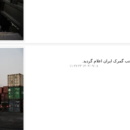
ب گمرک ایران اعلام گردید.
۱۴۰۴/۰۹/۰۸ ۱۱:۲۷:۲۳