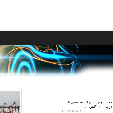
جدید جهش صادرات غیرنفتی با
ده بالا آگاهی داد.
۱۴۰۵/۰۵/۱۰ ۱۴:۰۰:۱۵