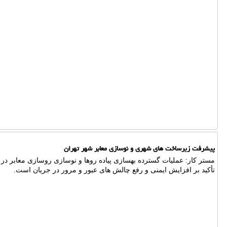
پیشرفت زیرساخت های شهری و نوسازی معابر شهر تهران
مستر کار: عملیات گسترده بهسازی پیاده روها و نوسازی روسازی معابر در خ
تأکید بر افزایش ایمنی و رفع چالش های عبور و مرور در جریان است.