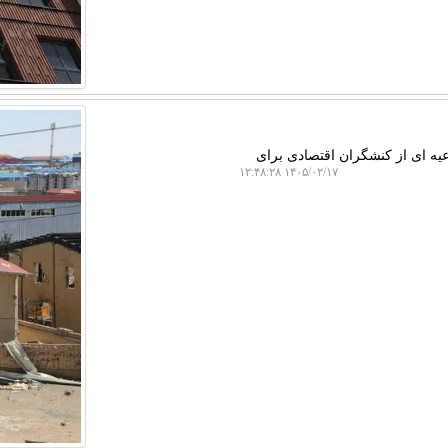
عیه ای از کنشگران اقتصادی برای
۱۴۰۵/۰۲/۱۷ ۱۲:۴۸:۲۸