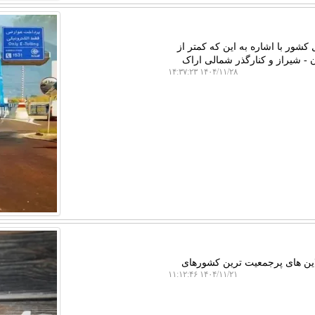
ور با اشاره به این که کمتر از
 - شیراز و کنارگذر شمالی اراک
۱۴۰۴/۱۱/۲۸ ۱۴:۳۷:۲۳
شمار ایرلاین های پرجمعیت ترین کشورهای
۱۴۰۴/۱۱/۲۱ ۱۱:۱۲:۴۶