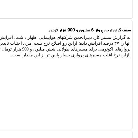
سقف گران ترین پرواز 6 میلیون و 900 هزار تومان
آنها را ۳۷ درصد افزایش داده؛ ازاین رو اصلاح نرخ بلیت امری اجتناب ن
پروازهای اکونومی برای مسیر
بازار، نرخ اغلب مسیرهای پروازی بسیار پایین تر از این مقدار است.