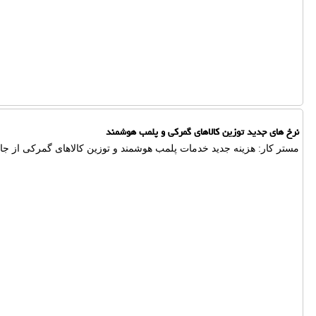
نرخ های جدید توزین کالاهای گمرکی و پلمب هوشمند
مستر کار: هزینه جدید خدمات پلمب هوشمند و توزین کالاهای گمرکی از جان