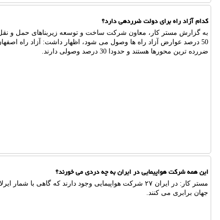
کدام آزاد راه برای دولت ضرردهی دارد؟
به گزارش مستر کار، معاون شرکت ساخت و توسعه زیربناهای حمل و نقل کش
50 درصد عوارض آزاد راه ها وصول می شود، اظهار داشت: آزاد راه اصفهان
ضررده ترین محورها هستند و حدودا 30 درصد وصولی دارند.
این همه شرکت هواپیمایی در ایران به چه دردی می خورند؟
مستر کار: در ایران ۲۷ شرکت هواپیمایی وجود دارند که گاهی با 
جهان برابری می کنند.