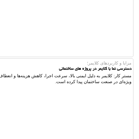
مزایا و کاربردهای کلایمر؛
دسترسی نما با کلایمر در پروژه های ساختمانی
مستر کار: کلایمر به دلیل ایمنی بالا، سرعت اجرا، کاهش هزینه‌ها و انعطاف
ویژه‌ای در صنعت ساختمان پیدا کرده است.