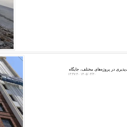
‌پذیری در پروژه‌های مختلف، جایگاه
۱۴۰۵/۰۳/۳۰ ۱۳:۴۷:۴۰