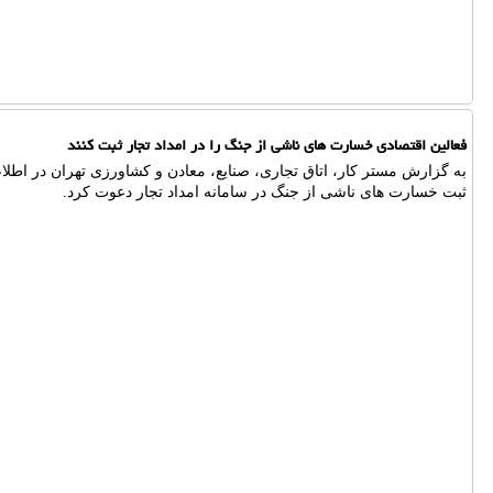
فعالین اقتصادی خسارت های ناشی از جنگ را در امداد تجار ثبت کنند
به گزارش مستر کار، اتاق تجاری، صنایع، معادن و کشاورزی تهران در اطلا
ثبت خسارت های ناشی از جنگ در سامانه امداد تجار دعوت کرد.